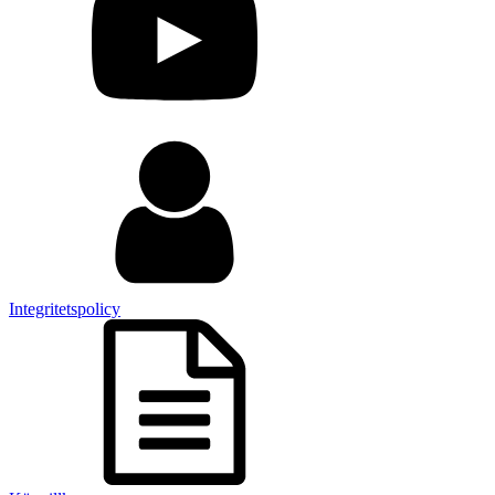
Integritetspolicy