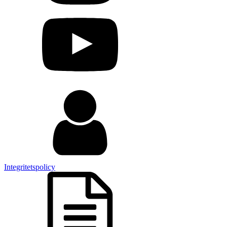
Integritetspolicy