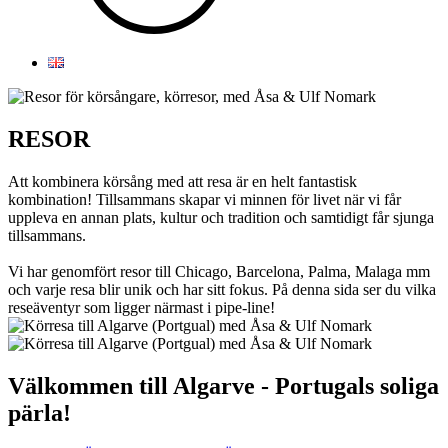
RESOR
Att kombinera körsång med att resa är en helt fantastisk
kombination! Tillsammans skapar vi minnen för livet när vi får
uppleva en annan plats, kultur och tradition och samtidigt får sjunga
tillsammans.
Vi har genomfört resor till Chicago, Barcelona, Palma, Malaga mm
och varje resa blir unik och har sitt fokus. På denna sida ser du vilka
reseäventyr som ligger närmast i pipe-line!
Välkommen till Algarve - Portugals soliga
pärla!