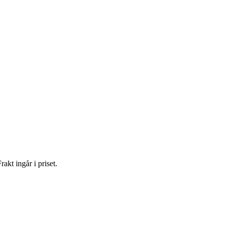
akt ingår i priset.