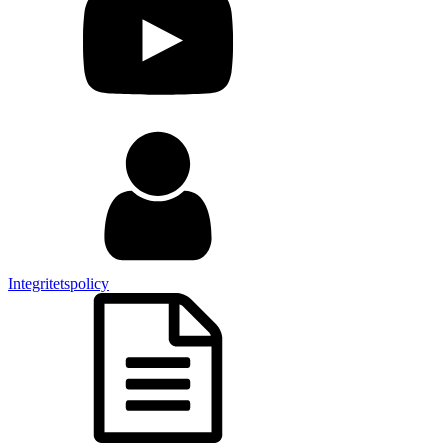
Integritetspolicy