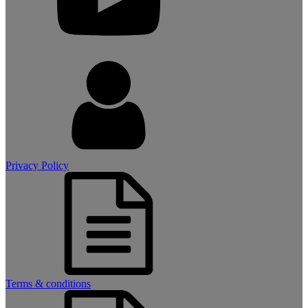
Privacy Policy
Terms & conditions