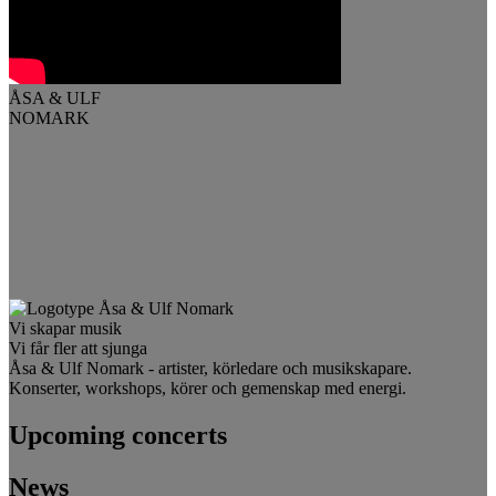
ÅSA & ULF
NOMARK
Vi skapar musik
Vi får fler att sjunga
Åsa & Ulf Nomark - artister, körledare och musikskapare.
Konserter, workshops, körer och gemenskap med energi.
Upcoming concerts
News