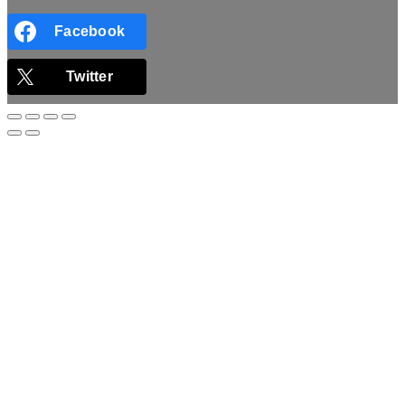
Facebook
Twitter