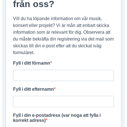
från oss?
Vill du ha löpande information om vår musik,
konsert eller projekt? Vi är mån att enbart skicka
information som är relevant för dig. Observera att
du måste bekräfta din registrering via det mail som
skickas till din e-post efter att du skickat iväg
formuläret.
Fyll i ditt förnamn
Fyll i ditt efternamn
Fyll i din e-postadress (var noga att fylla i
korrekt adress)