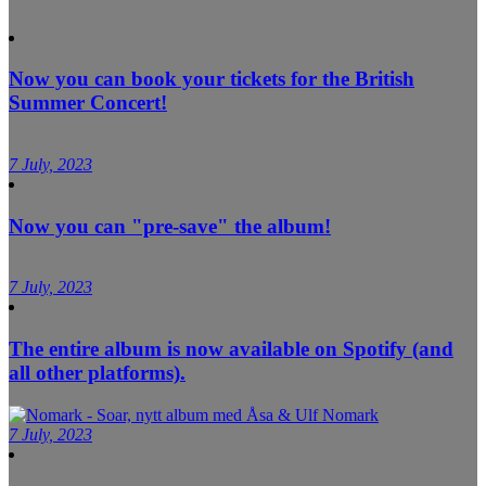
Now you can book your tickets for the British
Summer Concert!
7 July, 2023
Now you can "pre-save" the album!
7 July, 2023
The entire album is now available on Spotify (and
all other platforms).
7 July, 2023