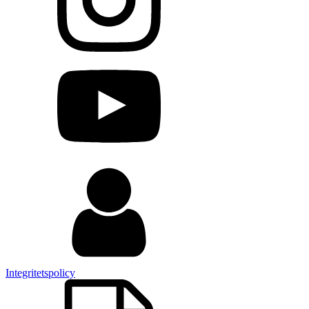
Integritetspolicy