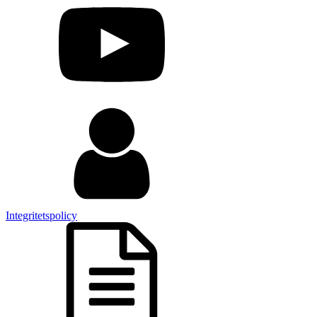
Integritetspolicy