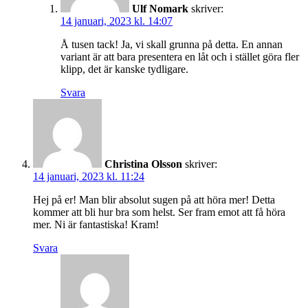
Ulf Nomark
skriver:
14 januari, 2023 kl. 14:07
Å tusen tack! Ja, vi skall grunna på detta. En annan
variant är att bara presentera en låt och i stället göra fler
klipp, det är kanske tydligare.
Svara
Christina Olsson
skriver:
14 januari, 2023 kl. 11:24
Hej på er! Man blir absolut sugen på att höra mer! Detta
kommer att bli hur bra som helst. Ser fram emot att få höra
mer. Ni är fantastiska! Kram!
Svara