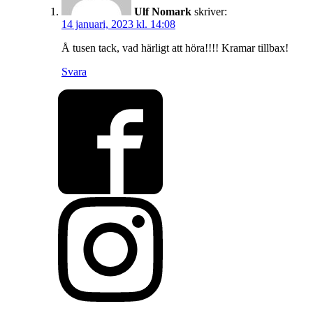
Ulf Nomark
skriver:
14 januari, 2023 kl. 14:08
Å tusen tack, vad härligt att höra!!!! Kramar tillbax!
Svara