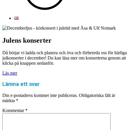
Julens konserter
Då börjar vi ladda och planera och öva och förbereda oss för härliga
julkonserter i december! Du kan läsa mer om konserterna genom att
klicka på knappen nedanför.
Läs mer
Lämna ett svar
Din e-postadress kommer inte publiceras.
Obligatoriska fält är
märkta
*
Kommentar
*