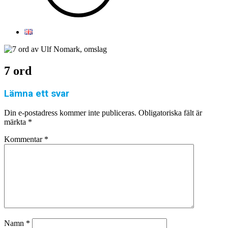
7 ord
Lämna ett svar
Din e-postadress kommer inte publiceras.
Obligatoriska fält är
märkta
*
Kommentar
*
Namn
*