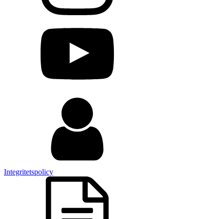
Integritetspolicy