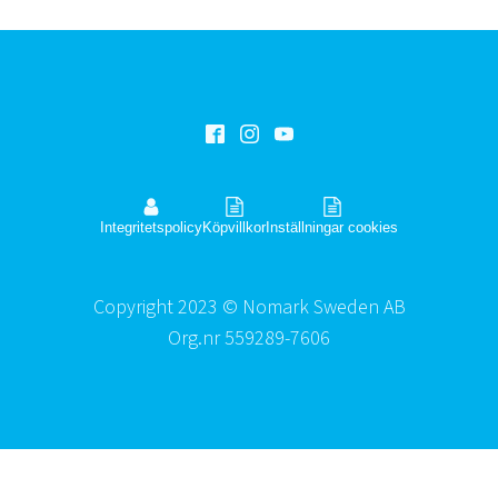
Integritetspolicy
Köpvillkor
Inställningar cookies
Copyright 2023 © Nomark Sweden AB
Org.nr 559289-7606