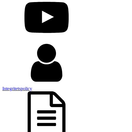
Integritetspolicy