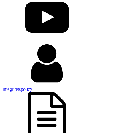
Integritetspolicy