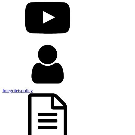
Integritetspolicy