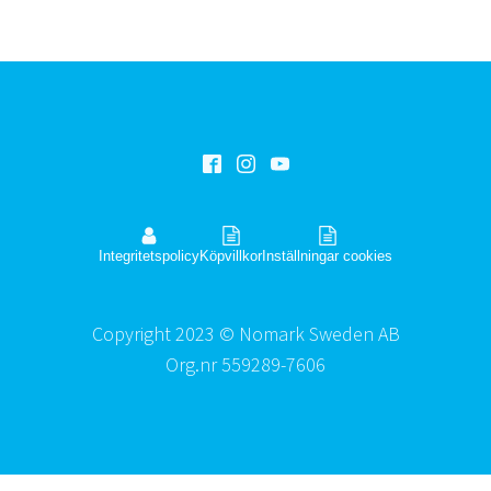
Integritetspolicy
Köpvillkor
Inställningar cookies
Copyright 2023 © Nomark Sweden AB
Org.nr 559289-7606