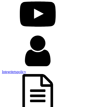
Integritetspolicy