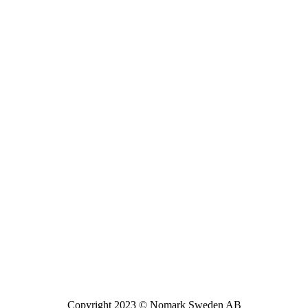
Copyright 2023 © Nomark Sweden AB