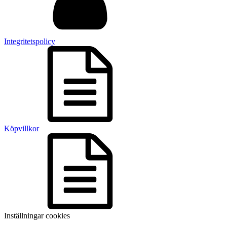
Integritetspolicy
Köpvillkor
Inställningar cookies