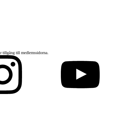
ar tillgång till medlemssidorna.