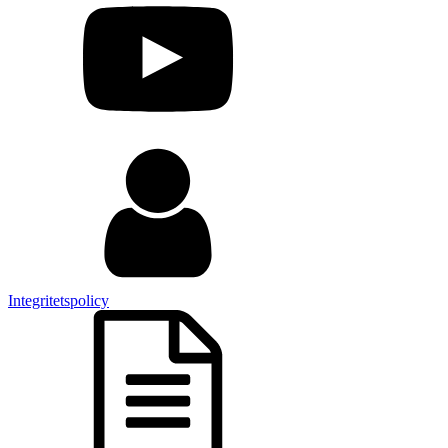
Integritetspolicy