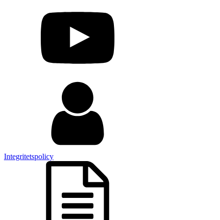
Integritetspolicy