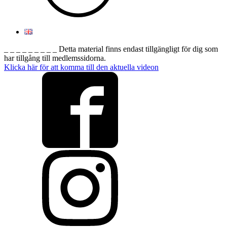
_ _ _ _ _ _ _ _ _ Detta material finns endast tillgängligt för dig som
har tillgång till medlemssidorna.
Klicka här för att komma till den aktuella videon