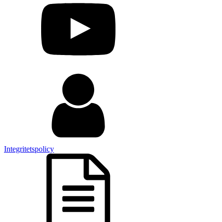
Integritetspolicy