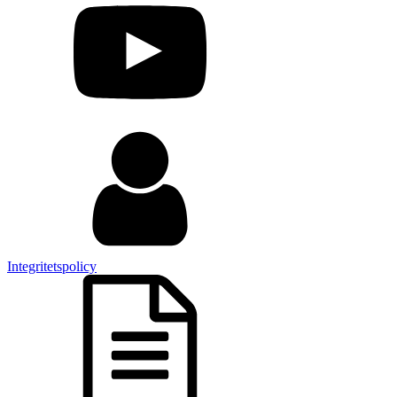
Integritetspolicy