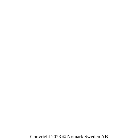
Copyright 2023 © Nomark Sweden AB