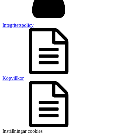
Integritetspolicy
Köpvillkor
Inställningar cookies