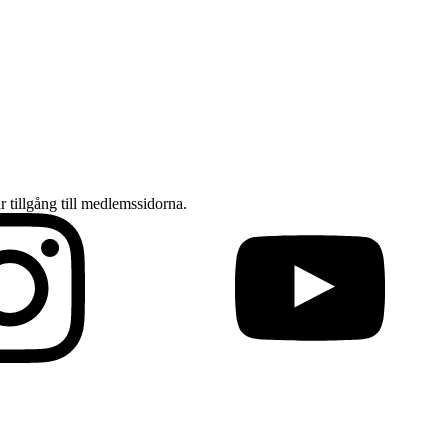
ar tillgång till medlemssidorna.