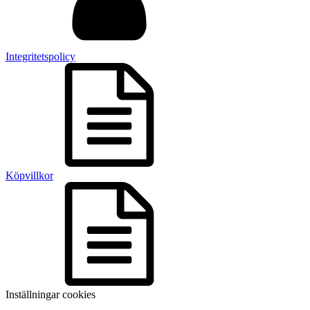
Integritetspolicy
Köpvillkor
Inställningar cookies