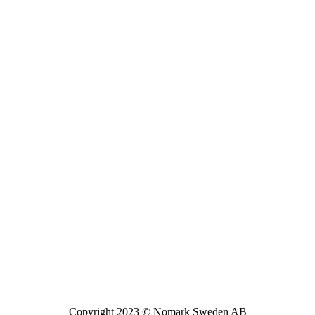
Copyright 2023 © Nomark Sweden AB