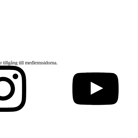
ar tillgång till medlemssidorna.