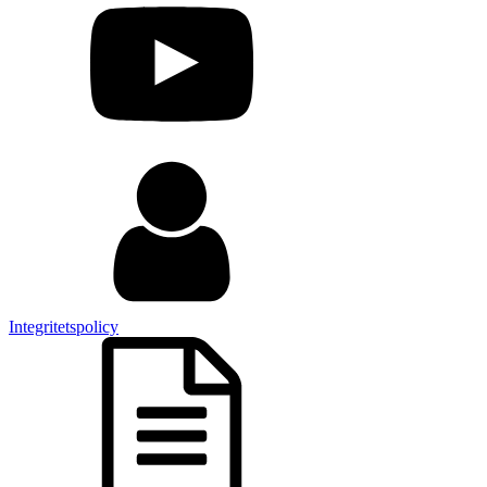
Integritetspolicy