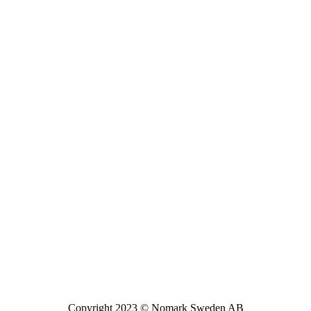
Copyright 2023 © Nomark Sweden AB