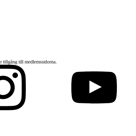
ar tillgång till medlemssidorna.