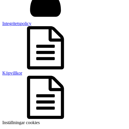
Integritetspolicy
Köpvillkor
Inställningar cookies