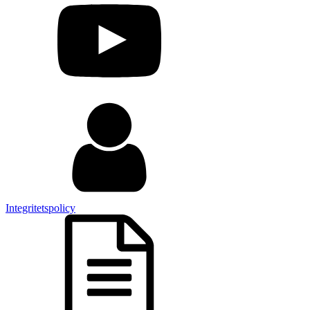
Integritetspolicy