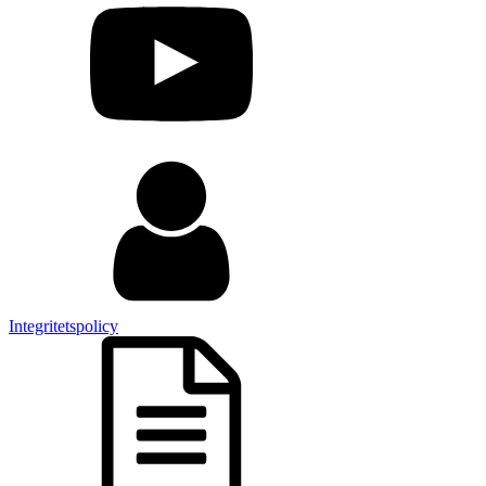
Integritetspolicy