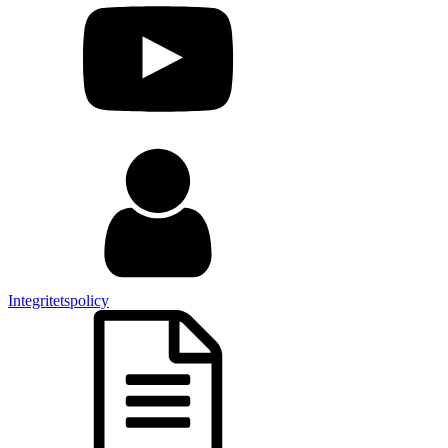
Integritetspolicy