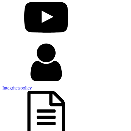
Integritetspolicy