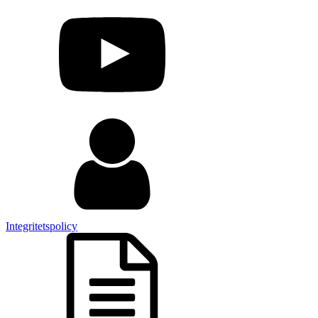
Integritetspolicy