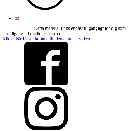
_ _ _ _ _ _ _ _ _ Detta material finns endast tillgängligt för dig som
har tillgång till medlemssidorna.
Klicka här för att komma till den aktuella videon