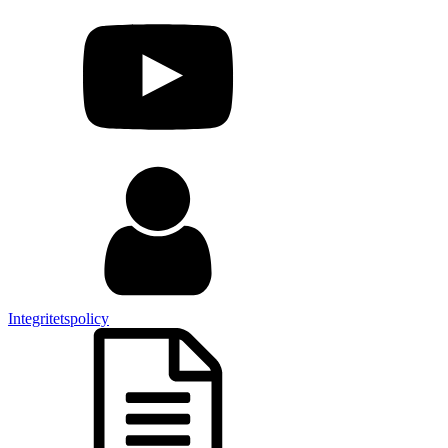
Integritetspolicy