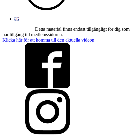
_ _ _ _ _ _ _ _ _ Detta material finns endast tillgängligt för dig som
har tillgång till medlemssidorna.
Klicka här för att komma till den aktuella videon