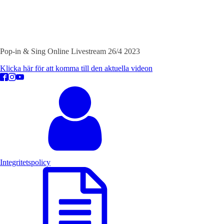
Pop-in & Sing Online Livestream 26/4 2023
Klicka här för att komma till den aktuella videon
Integritetspolicy