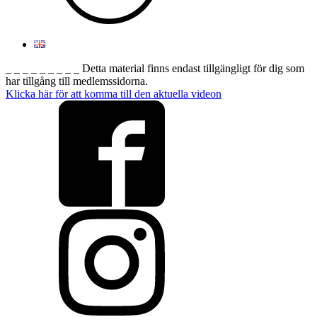
_ _ _ _ _ _ _ _ _ Detta material finns endast tillgängligt för dig som
har tillgång till medlemssidorna.
Klicka här för att komma till den aktuella videon