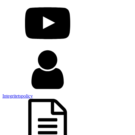
Integritetspolicy