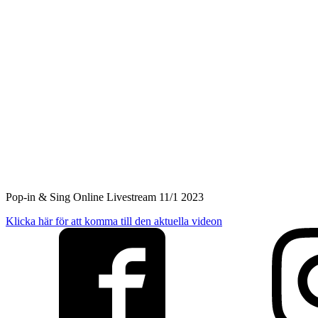
Pop-in & Sing Online Livestream 11/1 2023
Klicka här för att komma till den aktuella videon