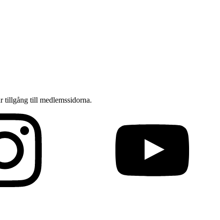
ar tillgång till medlemssidorna.