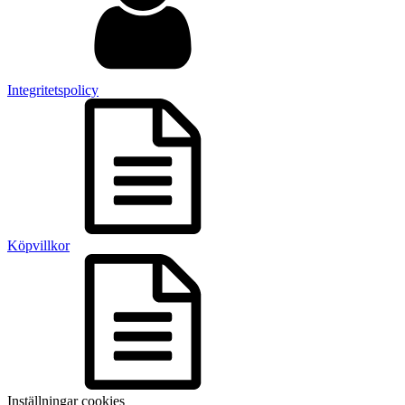
Integritetspolicy
Köpvillkor
Inställningar cookies