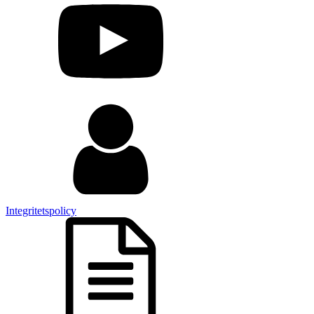
Integritetspolicy