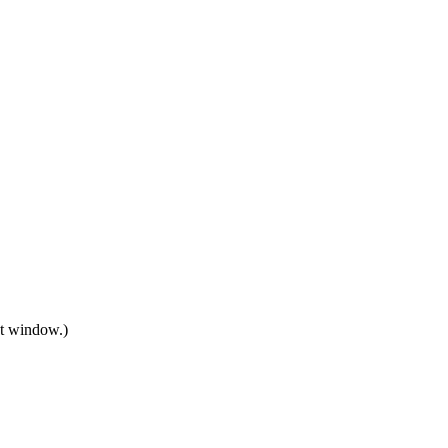
hat window.)