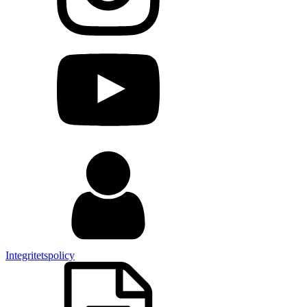
Integritetspolicy