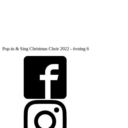
Pop-in & Sing Christmas Choir 2022 - övning 6