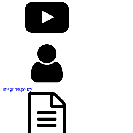
Integritetspolicy