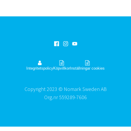
Integritetspolicy
Köpvillkor
Inställningar cookies
Copyright 2023 © Nomark Sweden AB
Org.nr 559289-7606