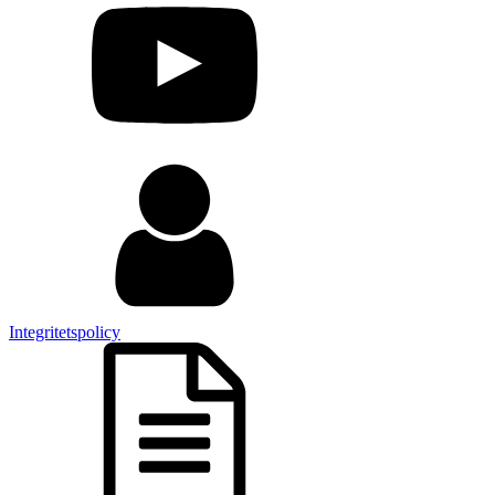
Integritetspolicy