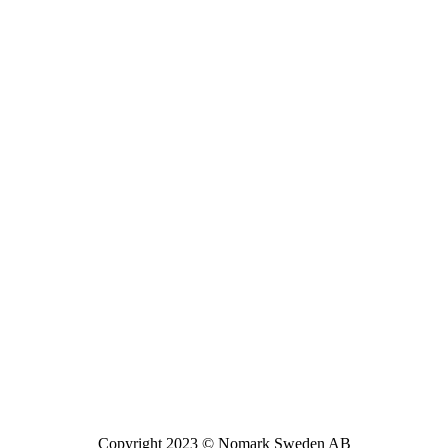
Copyright 2023 © Nomark Sweden AB