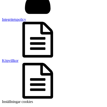
Integritetspolicy
Köpvillkor
Inställningar cookies