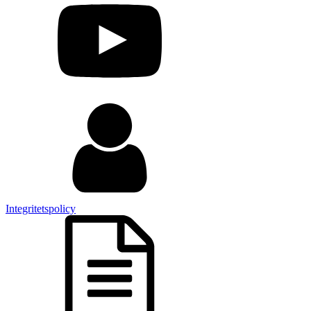
Integritetspolicy