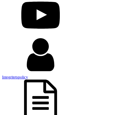
Integritetspolicy