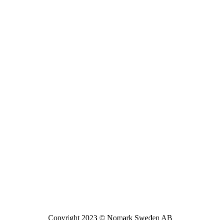
Copyright 2023 © Nomark Sweden AB