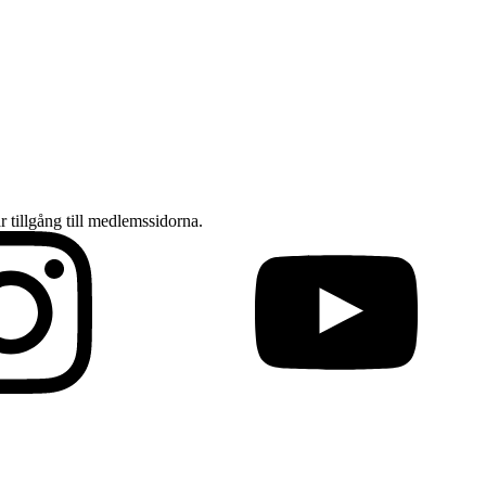
ar tillgång till medlemssidorna.