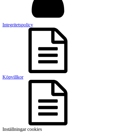
Integritetspolicy
Köpvillkor
Inställningar cookies