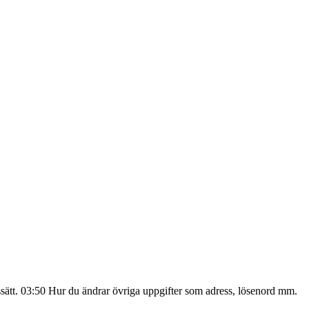
ssätt. 03:50 Hur du ändrar övriga uppgifter som adress, lösenord mm.