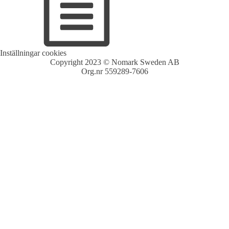
Inställningar cookies
Copyright 2023 © Nomark Sweden AB
Org.nr 559289-7606