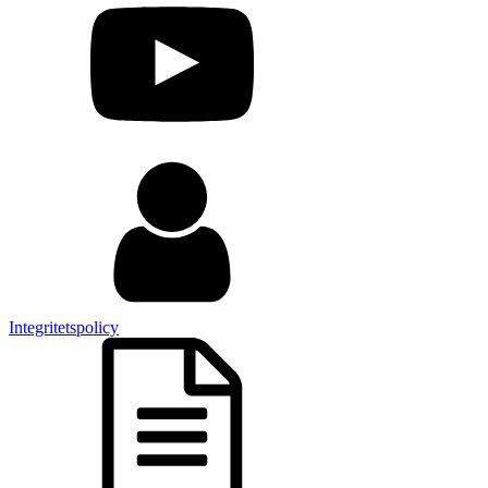
Integritetspolicy