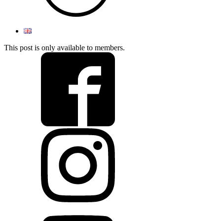
This post is only available to members.