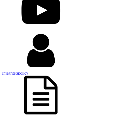
Integritetspolicy