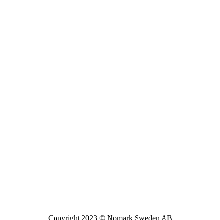
Copyright 2023 © Nomark Sweden AB