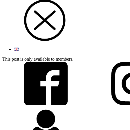
This post is only available to members.