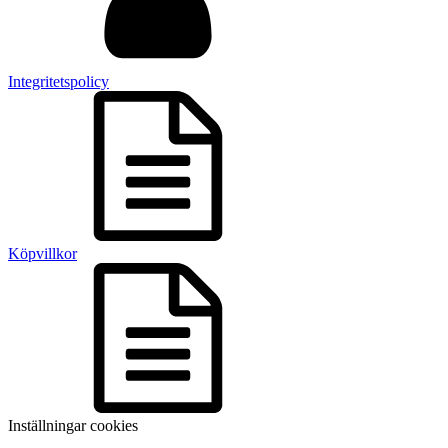
Integritetspolicy
Köpvillkor
Inställningar cookies