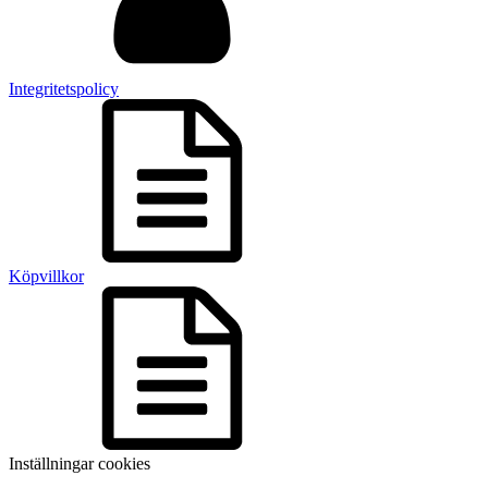
Integritetspolicy
Köpvillkor
Inställningar cookies