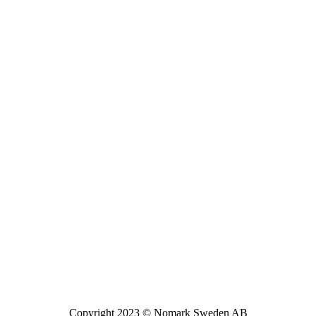
Copyright 2023 © Nomark Sweden AB