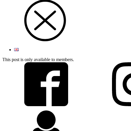
This post is only available to members.